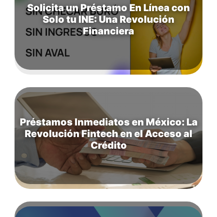
Solicita un Préstamo En Línea con
Solo tu INE: Una Revolución
Financiera
Préstamos Inmediatos en México: La
Revolución Fintech en el Acceso al
Crédito