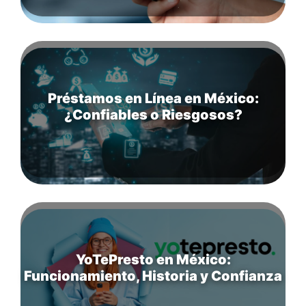
Préstamos en Línea en México:
¿Confiables o Riesgosos?
YoTePresto en México:
Funcionamiento, Historia y Confianza