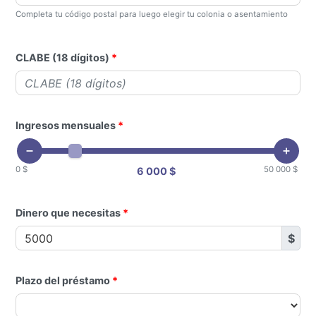
Completa tu código postal para luego elegir tu colonia o asentamiento
CLABE (18 dígitos)
Ingresos mensuales
0 $
50 000 $
6 000 $
Dinero que necesitas
$
Plazo del préstamo