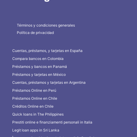
Términos y condiciones generales
Política de privacidad
Cuentas, préstamos, y tarjetas en España
Compara bancos en Colombia
Préstamos y bancos en Panamá
Préstamos y tarjetas en México
Cuentas, préstamos y tarjetas en Argentina
Préstamos Online en Perú
Préstamos Online en Chile
Créditos Online en Chile
Quick loans in The Philippines
Prestiti online e finanziamenti personali in Italia
Legit loan apps in Sri Lanka