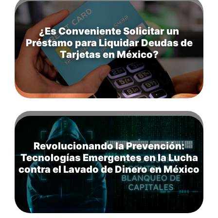
¿Es Conveniente Solicitar un
Préstamo para Liquidar Deudas de
Tarjetas en México?
Revolucionando la Prevención:
Tecnologías Emergentes en la Lucha
contra el Lavado de Dinero en México