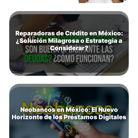
Reparadoras de Crédito en México:
¿Solución Milagrosa o Estrategia a
Considerar?
Neobancos en México: El Nuevo
Horizonte de los Préstamos Digitales