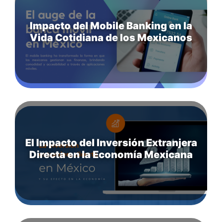
Impacto del Mobile Banking en la
Vida Cotidiana de los Mexicanos
El Impacto del Inversión Extranjera
Directa en la Economía Mexicana