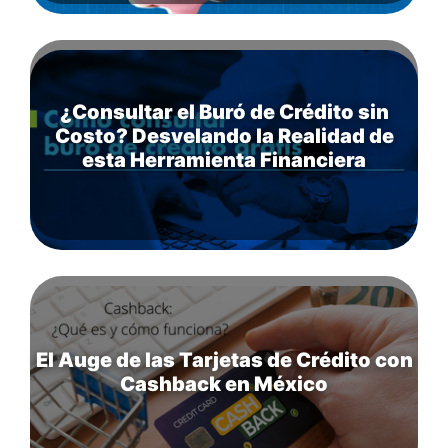
¿Consultar el Buró de Crédito sin
Costo? Desvelando la Realidad de
esta Herramienta Financiera
El Auge de las Tarjetas de Crédito con
Cashback en México