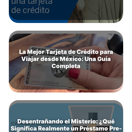
La Mejor Tarjeta de Crédito para
Viajar desde México: Una Guía
Completa
Desentrañando el Misterio: ¿Qué
Significa Realmente un Préstamo Pre-