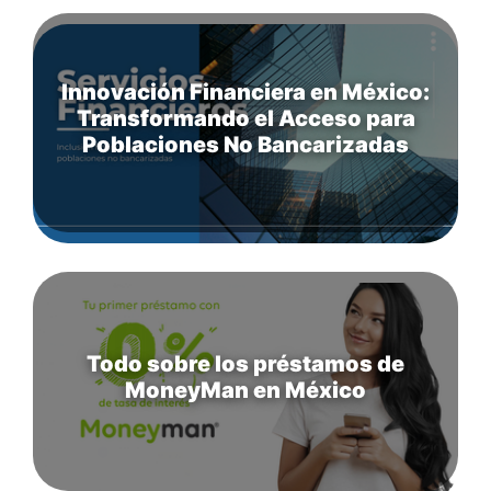
Innovación Financiera en México:
Transformando el Acceso para
Poblaciones No Bancarizadas
Todo sobre los préstamos de
MoneyMan en México