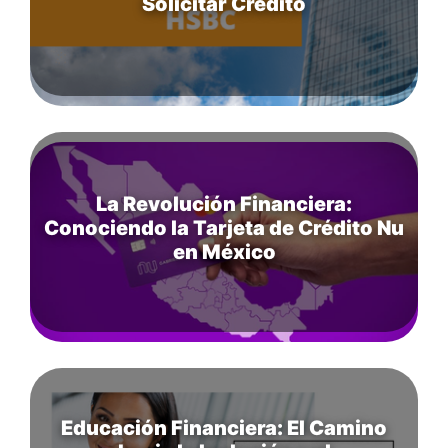
Solicitar Crédito
La Revolución Financiera:
Conociendo la Tarjeta de Crédito Nu
en México
Educación Financiera: El Camino