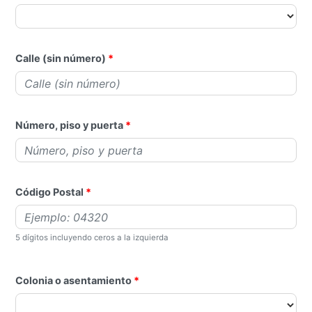
Calle (sin número)
Número, piso y puerta
Código Postal
5 dígitos incluyendo ceros a la izquierda
Colonia o asentamiento