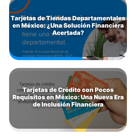
Tarjetas de Tiendas Departamentales
en México: ¿Una Solución Financiera
Acertada?
Tarjetas de Crédito con Pocos
Requisitos en México: Una Nueva Era
de Inclusión Financiera