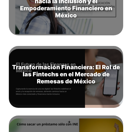
hacia la Inclusión y el
Empoderamiento Financiero en
México
Transformación Financiera: El Rol de
las Fintechs en el Mercado de
Remesas de México