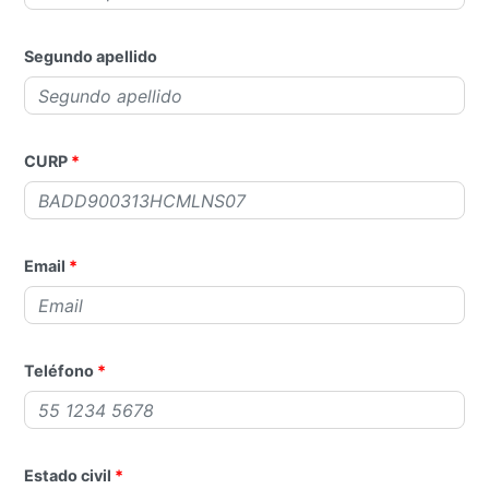
Segundo apellido
CURP
Email
Teléfono
Estado civil