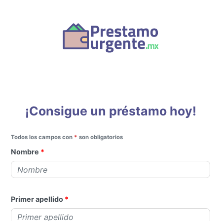
¡Consigue un préstamo hoy!
Todos los campos con
*
son obligatorios
Nombre
Primer apellido