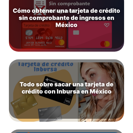
Cómo obtener una tarjeta de crédito
sin comprobante de ingresos en
México
Todo sobre sacar una tarjeta de
crédito con Inbursa en México