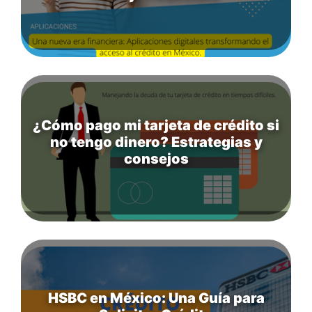
¿Cómo pago mi tarjeta de crédito si
no tengo dinero? Estrategias y
consejos
HSBC en México: Una Guía para