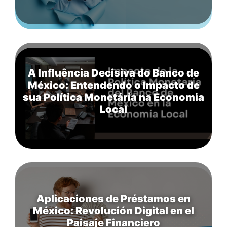
A Influência Decisiva do Banco de
México: Entendendo o Impacto de
sua Política Monetária na Economia
Local
Aplicaciones de Préstamos en
México: Revolución Digital en el
Paisaje Financiero