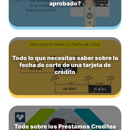
aprobado?
Todo lo que necesitas saber sobre la
fecha de corte de una tarjeta de
crédito
Todo sobre los Préstamos Creditea