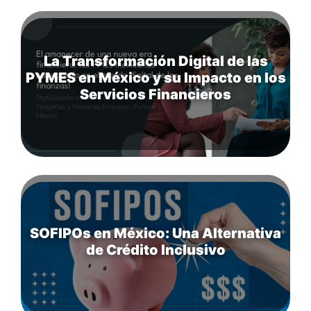
La Transformación Digital de las
PYMES en México y su Impacto en los
Servicios Financieros
SOFIPOs en México: Una Alternativa
de Crédito Inclusivo