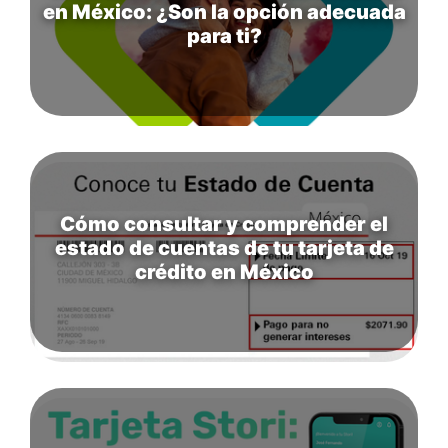
en México: ¿Son la opción adecuada
para ti?
Cómo consultar y comprender el
estado de cuentas de tu tarjeta de
crédito en México