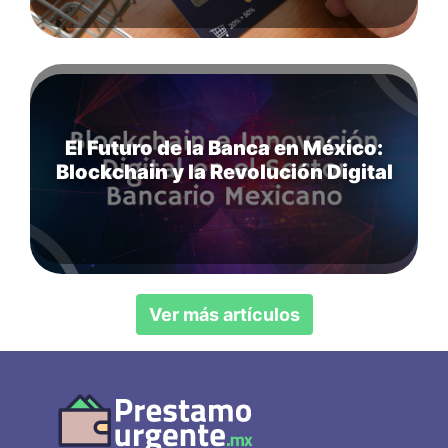
El Futuro de la Banca en México:
Blockchain y la Revolución Digital
Ver más artículos